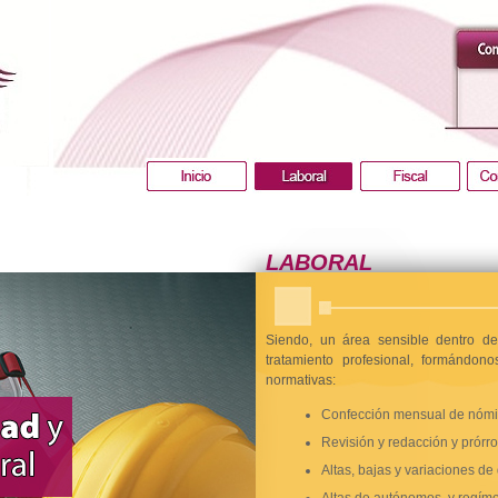
LABORAL
Siendo, un área sensible dentro d
tratamiento profesional, formándo
normativas:
Confección mensual de nómi
Revisión y redacción y prórro
Altas, bajas y variaciones de